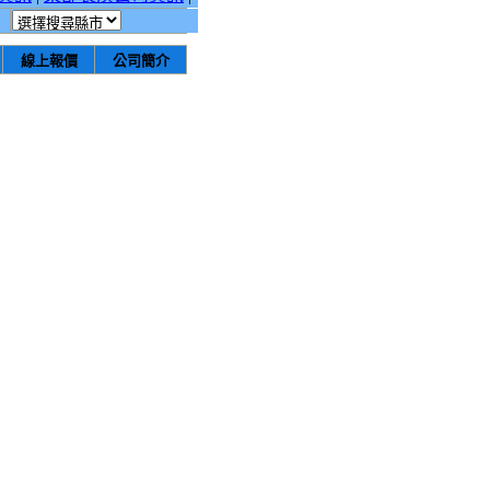
線上報價
公司簡介