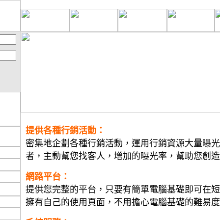
提供各種行銷活動：
密集地企劃各種行銷活動，運用行銷資源大量曝光
者，主動幫您找客人，增加的曝光率，幫助您創造
網路平台：
提供您完整的平台，只要有簡單電腦基礎即可在短
擁有自己的使用頁面，不用擔心電腦基礎的難易度