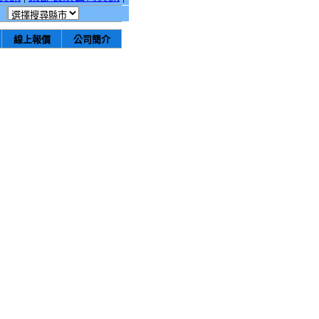
線上報價
公司簡介