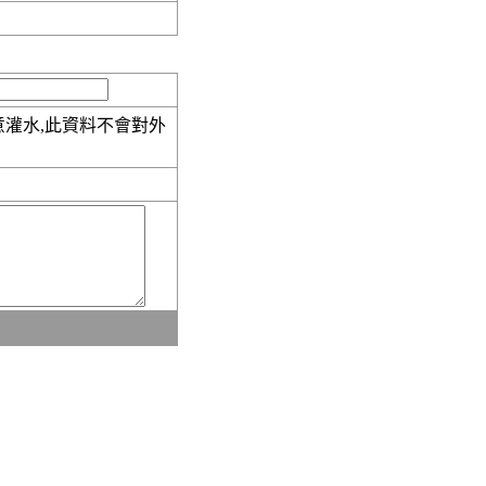
意灌水,此資料不會對外