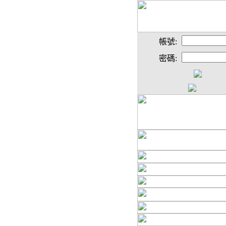
帳號:
密碼: