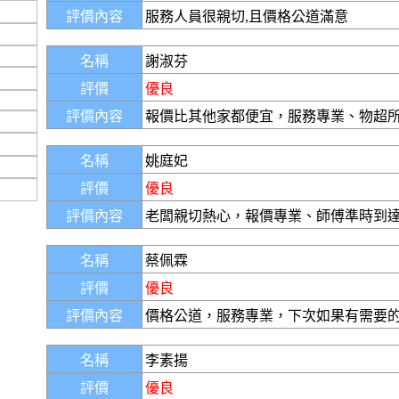
評價內容
服務人員很親切,且價格公道滿意
名稱
謝淑芬
評價
優良
評價內容
報價比其他家都便宜，服務專業、物超
名稱
姚庭妃
評價
優良
評價內容
老闆親切熱心，報價專業、師傅準時到
名稱
蔡佩霖
評價
優良
評價內容
價格公道，服務專業，下次如果有需要
名稱
李素揚
評價
優良